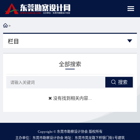
>
栏目
全部搜索
搜索
没有找到相关内容...
Copyright © 东莞市勘察设计协会 版权所有
主办单位：东莞市勘察设计协会 地址：东莞市莞龙路下桥银门街1号建筑