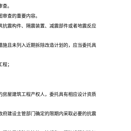
审查。
图审查的重要内容。
抗震构件、隔震装置、减震部件或者地震反应
施且未列入近期拆除改造计划的，应当委托具
工程；
房屋建筑工程产权人，委托具有相应设计资质
府建设主管部门确定的限期内采取必要的抗震