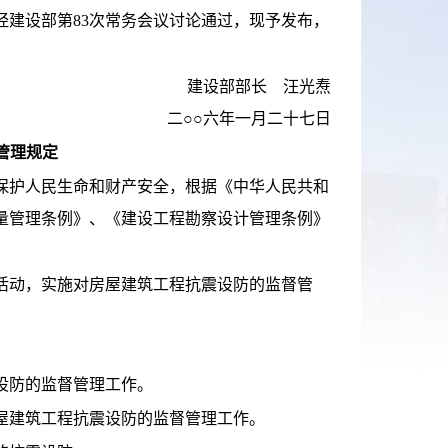
经建设部第83次常务会议讨论通过，现予发布，
建设部部长 汪光焘
二○○六年一月二十七日
管理规定
护人民生命和财产安全，根据《中华人民共和
量管理条例》、《建设工程勘察设计管理条例》
动，实施对房屋建筑工程抗震设防的监督管
。
设防的监督管理工作。
建筑工程抗震设防的监督管理工作。