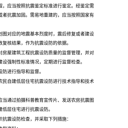
，应当按照抗震鉴定标准进行鉴定。经鉴定需
或者抗震加固。需易地重建的，应当按照国家有
图对应的地震基本烈度时，震后修复或者建设
数复核结果，作为抗震设防的依据。
房屋建筑工程抗震设防质量的监督管理，并对
建设强制性标准情况，定期进行监督检查。
设防进行指导和监督。
民自建低层住宅抗震设防进行技术指导和技术
当通过拍摄科普教育宣传片、发送农房抗震图
建低层住宅进行抗震设防。
抗震设防检查，并采取下列措施：