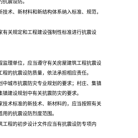
的抗震设防。
技术、新材料和新结构体系纳入标准、规范，
有关规定和工程建设强制性标准进行抗震设
监理单位，应当遵守有关房屋建筑工程抗震设
工程的抗震设防质量，依法承担相应责任。
中城市抗震防灾专业规划的要求；村庄、集镇
集镇建设规划中有关抗震防灾的要求。
技术标准的新技术、新材料的，应当按照有关
适用的抗震设防烈度范围。
工程的初步设计文件应当有抗震设防专项内