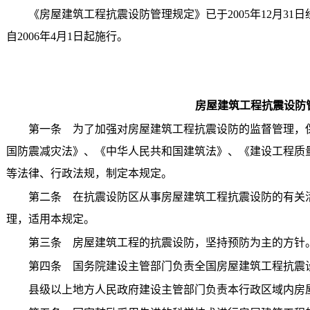
《房屋建筑工程抗震设防管理规定》已于2005年12月31日
自2006年4月1日起施行。
房屋建筑工程抗震设防
第一条 为了加强对房屋建筑工程抗震设防的监督管理，保
国防震减灾法》、《中华人民共和国建筑法》、《建设工程质
等法律、行政法规，制定本规定。
第二条 在抗震设防区从事房屋建筑工程抗震设防的有关活
理，适用本规定。
第三条 房屋建筑工程的抗震设防，坚持预防为主的方针
第四条 国务院建设主管部门负责全国房屋建筑工程抗震
县级以上地方人民政府建设主管部门负责本行政区域内房屋