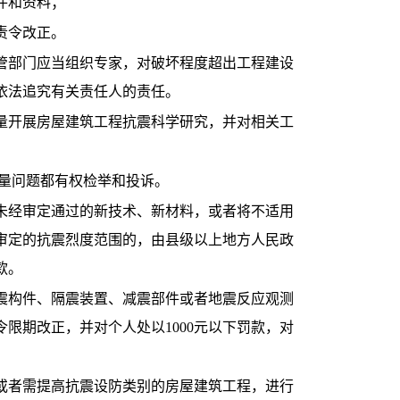
件和资料；
责令改正。
部门应当组织专家，对破坏程度超出工程建设
依法追究有关责任人的责任。
开展房屋建筑工程抗震科学研究，并对相关工
量问题都有权检举和投诉。
经审定通过的新技术、新材料，或者将不适用
审定的抗震烈度范围的，由县级以上地方人民政
款。
构件、隔震装置、减震部件或者地震反应观测
限期改正，并对个人处以1000元以下罚款，对
者需提高抗震设防类别的房屋建筑工程，进行