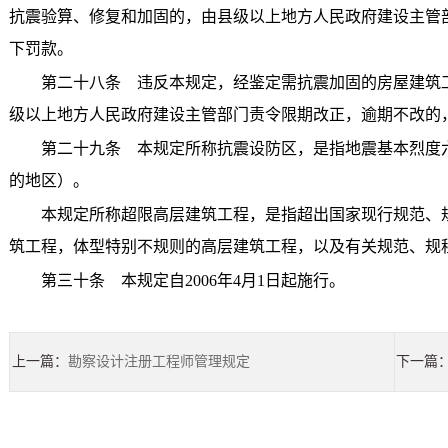
抗震验算、修复和加固的，由县级以上地方人民政府建设主管
下罚款。
第二十八条 违反本规定，经鉴定需抗震加固的房屋建筑工
级以上地方人民政府建设主管部门责令限期改正，逾期不改的
第二十九条 本规定所称抗震设防区，是指地震基本烈度六度及
的地区）。
本规定所称超限高层建筑工程，是指超出国家现行规范、规
筑工程，体型特别不规则的高层建筑工程，以及有关规范、规
第三十条 本规定自2006年4月1日起施行。
上一篇：
勘察设计注册工程师管理规定
下一篇