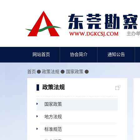
网站首页
协会简介
通知公告
首页
政策法规
国家政策
政策法规
国家政策
地方法规
标准规范