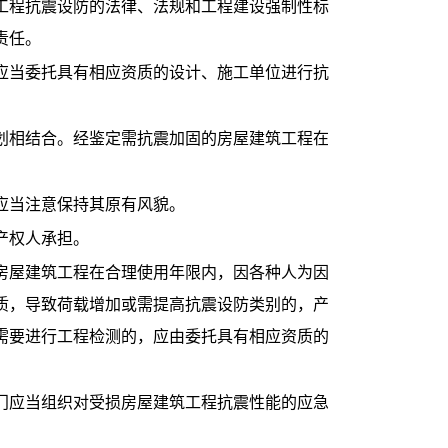
程抗震设防的法律、法规和工程建设强制性标
责任。
当委托具有相应资质的设计、施工单位进行抗
相结合。经鉴定需抗震加固的房屋建筑工程在
当注意保持其原有风貌。
产权人承担。
屋建筑工程在合理使用年限内，因各种人为因
质，导致荷载增加或需提高抗震设防类别的，产
需要进行工程检测的，应由委托具有相应资质的
应当组织对受损房屋建筑工程抗震性能的应急