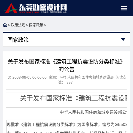
>
政策法规
>
国家政策
>
国家政策
关于发布国家标准《建筑工程抗震设防分类标准》
的公告
2008-08-05 00:00:00
来源： 中华人民共和国住房和城乡建设部
阅读次
数：
997
关于发布国家标准《建筑工程抗震设防
中华人民共和国住房和城乡建设部公告第
现批准《建筑工程抗震设防分类标准》为国家标准，编号为GB50223