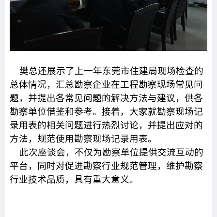
樊总还展示了上一年东莞市住建局现场检查的
总体情况，汇总勘察企业在工程勘察现场常见问
题，并提出各常见问题的解决方法与建议，供各
勘察单位借鉴和参考。接着，大家就勘察现场记
录用表的相关问题进行热烈讨论，并提出应对的
方法，规范使用勘察现场记录用表。
此次座谈会，不仅为勘察单位提供交流互动的
平台，同时对促进勘察行业规范管理，维护勘察
行业技术品质，具有重大意义。