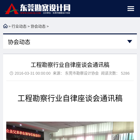
>
行业动态
>
协会动态
>
协会动态
工程勘察行业自律座谈会通讯稿
2016-03-31 00:00:00
来源： 东莞市勘察设计协会
阅读次数：
5286
工程勘察行业自律座谈会通讯稿