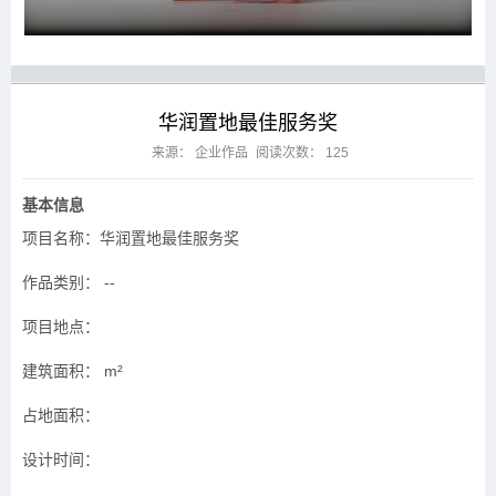
华润置地最佳服务奖
来源： 企业作品
阅读次数：
125
基本信息
项目名称：华润置地最佳服务奖
作品类别： --
项目地点：
建筑面积： m²
占地面积：
设计时间：