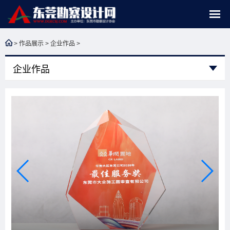
>
作品展示
>
企业作品
>
企业作品